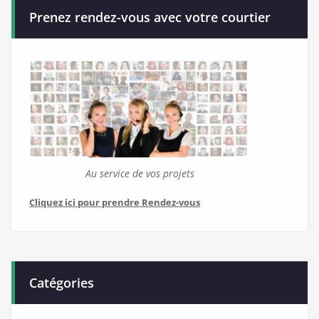
Prenez rendez-vous avec votre courtier
Au service de vos projets
Cliquez ici pour prendre Rendez-vous
Catégories