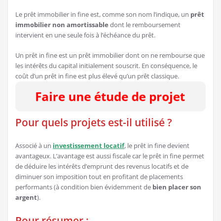
Le prêt immobilier in fine est, comme son nom l’indique, un
prêt
immobilier non amortissable
dont le remboursement
intervient en une seule fois à l’échéance du prêt.
Un prêt in fine est un prêt immobilier dont on ne rembourse que
les intérêts du capital initialement souscrit. En conséquence, le
coût d’un prêt in fine est plus élevé qu’un prêt classique.
Pour quels projets est-il utilisé ?
Associé à un
investissement locatif
, le prêt in fine devient
avantageux. L’avantage est aussi fiscale car le prêt in fine permet
de déduire les intérêts d’emprunt des revenus locatifs et de
diminuer son imposition tout en profitant de placements
performants (à condition bien évidemment de
bien placer son
argent
).
Pour résumer :