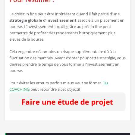
Le crédit in fine peut être intéressant quand il fait partie d’une
stratégie globale d’investissement
associé à un placement en
bourse. L’investissement locatif grâce au prêt in fine peut
permettre de profiter des rendements historiquement plus
élevés de la bourse.
Cela engendre néanmoins un risque supplémentaire dû à la
fluctuation des marchés. Avant d’opter pour cette stratégie, vous
devrez prendre le temps de vous former à l’investissement en
bourse.
Pour éviter les erreurs parfois mieux vaut se former.
TD
COACHING
peut répondre à cet objectif