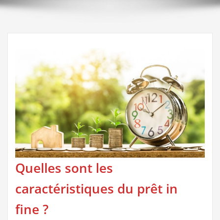
Quelles sont les
caractéristiques du prêt in
fine ?