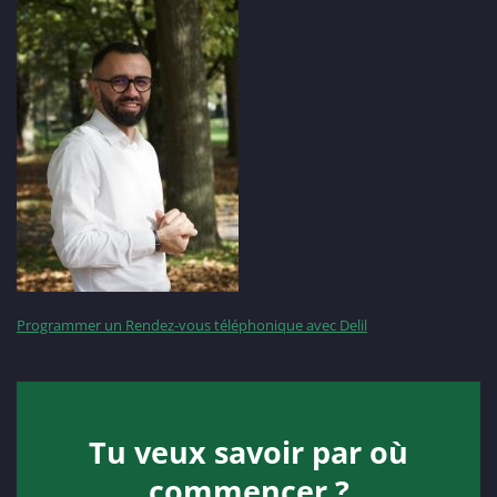
Programmer un Rendez-vous téléphonique avec Delil
Tu veux savoir par où
commencer ?