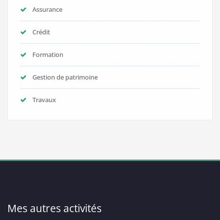
Assurance
Crédit
Formation
Gestion de patrimoine
Travaux
Mes autres activités