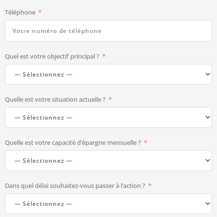
Téléphone
Quel est votre objectif principal ?
Quelle est votre situation actuelle ?
Quelle est votre capacité d’épargne mensuelle ?
Dans quel délai souhaitez-vous passer à l’action ?