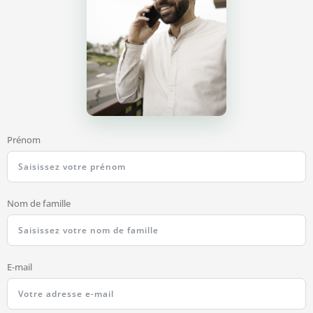
Prénom
Nom de famille
E-mail