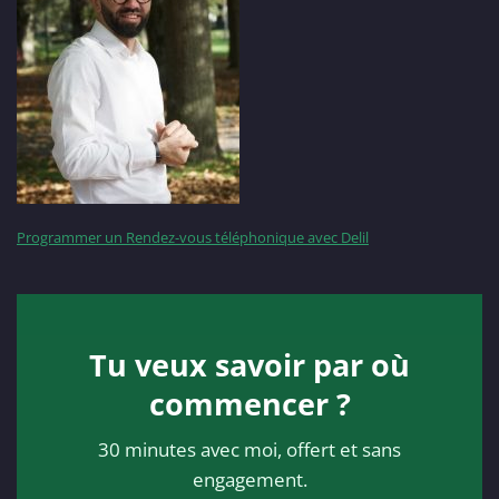
Programmer un Rendez-vous téléphonique avec Delil
Tu veux savoir par où
commencer ?
30 minutes avec moi, offert et sans
engagement.