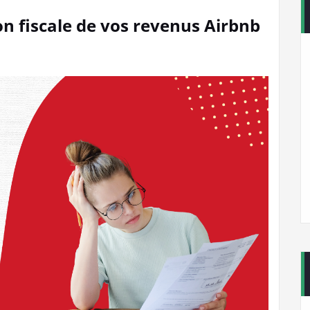
on fiscale de vos revenus Airbnb