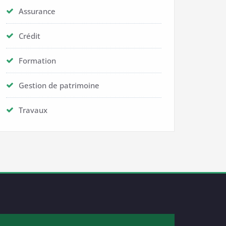
Assurance
Crédit
Formation
Gestion de patrimoine
Travaux