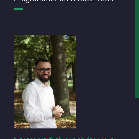
Programmer un Rendez-vous téléphonique avec