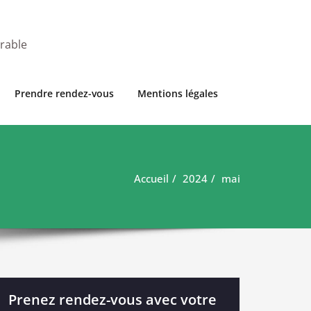
urable
Prendre rendez-vous
Mentions légales
Accueil
2024
mai
Prenez rendez-vous avec votre