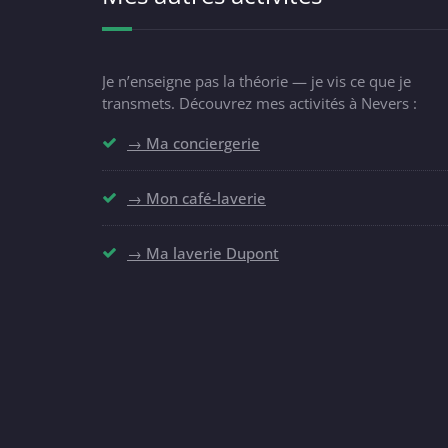
Je n’enseigne pas la théorie — je vis ce que je
transmets. Découvrez mes activités à Nevers :
→ Ma conciergerie
→ Mon café-laverie
→ Ma laverie Dupont