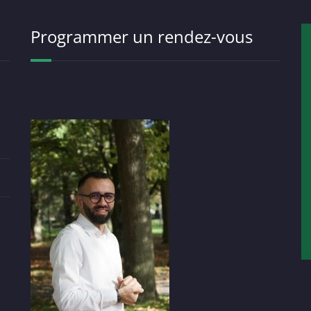
Programmer un rendez-vous