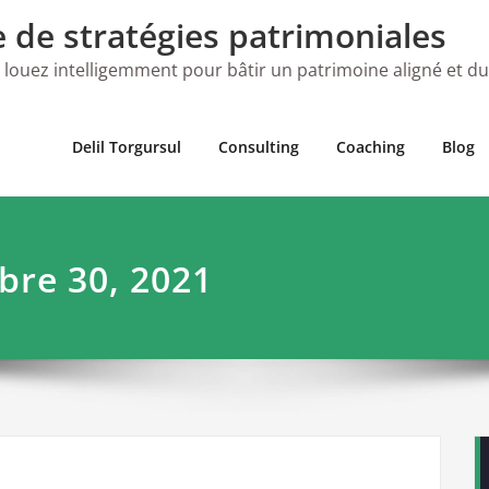
e de stratégies patrimoniales
 louez intelligemment pour bâtir un patrimoine aligné et d
Delil Torgursul
Consulting
Coaching
Blog
bre 30, 2021