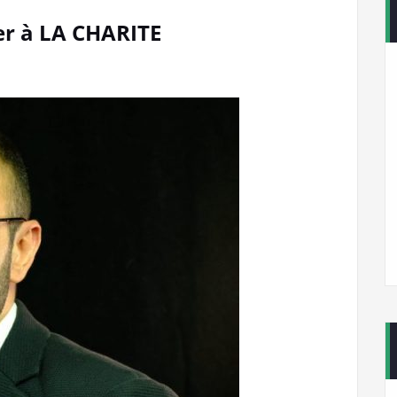
er à LA CHARITE