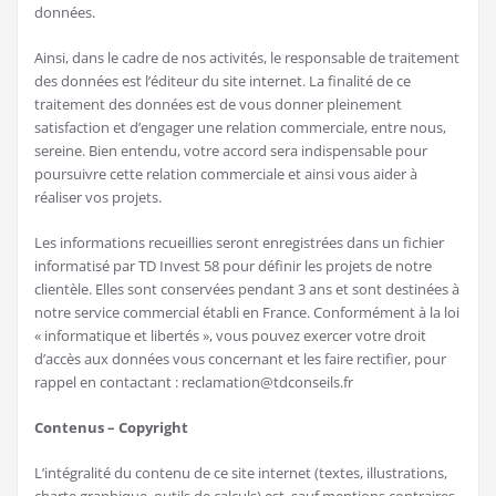
données.
Ainsi, dans le cadre de nos activités, le responsable de traitement
des données est l’éditeur du site internet. La finalité de ce
traitement des données est de vous donner pleinement
satisfaction et d’engager une relation commerciale, entre nous,
sereine. Bien entendu, votre accord sera indispensable pour
poursuivre cette relation commerciale et ainsi vous aider à
réaliser vos projets.
Les informations recueillies seront enregistrées dans un fichier
informatisé par TD Invest 58 pour définir les projets de notre
clientèle. Elles sont conservées pendant 3 ans et sont destinées à
notre service commercial établi en France. Conformément à la loi
« informatique et libertés », vous pouvez exercer votre droit
d’accès aux données vous concernant et les faire rectifier, pour
rappel en contactant : reclamation@tdconseils.fr
Contenus – Copyright
L’intégralité du contenu de ce site internet (textes, illustrations,