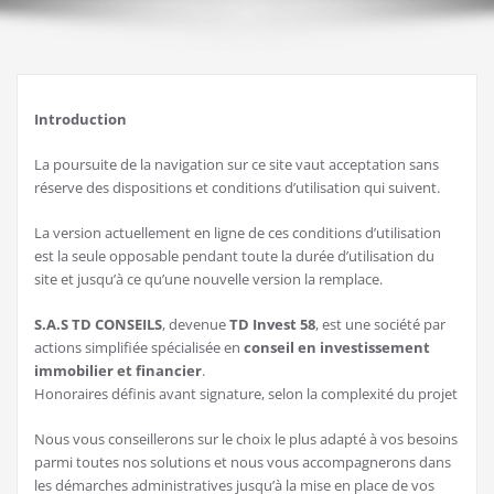
Introduction
La poursuite de la navigation sur ce site vaut acceptation sans
réserve des dispositions et conditions d’utilisation qui suivent.
La version actuellement en ligne de ces conditions d’utilisation
est la seule opposable pendant toute la durée d’utilisation du
site et jusqu’à ce qu’une nouvelle version la remplace.
S.A.S TD CONSEILS
, devenue
TD Invest 58
, est une société par
actions simplifiée spécialisée en
conseil en investissement
immobilier et financier
.
Honoraires définis avant signature, selon la complexité du projet
Nous vous conseillerons sur le choix le plus adapté à vos besoins
parmi toutes nos solutions et nous vous accompagnerons dans
les démarches administratives jusqu’à la mise en place de vos