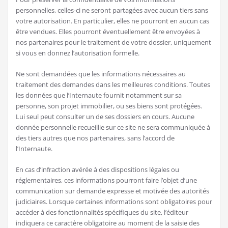
personnelles, celles-ci ne seront partagées avec aucun tiers sans
votre autorisation. En particulier, elles ne pourront en aucun cas
être vendues. Elles pourront éventuellement être envoyées à
nos partenaires pour le traitement de votre dossier, uniquement
si vous en donnez l’autorisation formelle.
Ne sont demandées que les informations nécessaires au
traitement des demandes dans les meilleures conditions. Toutes
les données que l’Internaute fournit notamment sur sa
personne, son projet immobilier, ou ses biens sont protégées.
Lui seul peut consulter un de ses dossiers en cours. Aucune
donnée personnelle recueillie sur ce site ne sera communiquée à
des tiers autres que nos partenaires, sans l’accord de
l’Internaute.
En cas d’infraction avérée à des dispositions légales ou
réglementaires, ces informations pourront faire l’objet d’une
communication sur demande expresse et motivée des autorités
judiciaires. Lorsque certaines informations sont obligatoires pour
accéder à des fonctionnalités spécifiques du site, l’éditeur
indiquera ce caractère obligatoire au moment de la saisie des