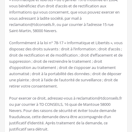
vous bénéficiez d’un droit d’accès et de rectification aux
informations qui vous concernent, que vous pouvez exercer en
vous adressant à ladite société, par mail à
reclamation@tdconseils.fr, ou par courrier à l’adresse 15 rue
Saint-Martin, 58000 Nevers.
Conformément à la loi n° 78-17 « Informatique et Libertés », vous
disposez des droits suivants : droit à l’information ; droit d’accès ;
droit de rectification et de modification ; droit d’effacement et de
suppression ; droit de restreindre le traitement ; droit
d’opposition au traitement ; droit de s’opposer au traitement
automatisé ; droit à la portabilité des données ; droit de déposer
une plainte ; droit à l’aide de l’autorité de surveillance ; droit de
retirer votre consentement.
Pour exercer ce droit, adressez-vous à reclamation@tdconseils.fr
ou par courrier à TD CONSEILS, 16 quai de Mantoue 58000
Nevers. Pour des raisons de sécurité et éviter toute demande
frauduleuse, cette demande devra être accompagnée d’un
justificatif d’identité. Après traitement de la demande, ce
justificatif sera détruit.