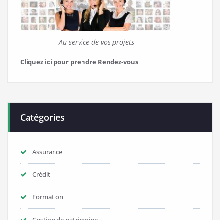
Au service de vos projets
Cliquez ici pour prendre Rendez-vous
Catégories
Assurance
Crédit
Formation
Gestion de patrimoine