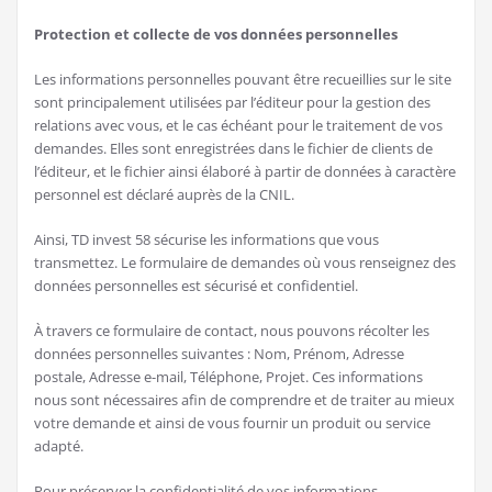
Protection et collecte de vos données personnelles
Les informations personnelles pouvant être recueillies sur le site
sont principalement utilisées par l’éditeur pour la gestion des
relations avec vous, et le cas échéant pour le traitement de vos
demandes. Elles sont enregistrées dans le fichier de clients de
l’éditeur, et le fichier ainsi élaboré à partir de données à caractère
personnel est déclaré auprès de la CNIL.
Ainsi, TD invest 58 sécurise les informations que vous
transmettez. Le formulaire de demandes où vous renseignez des
données personnelles est sécurisé et confidentiel.
À travers ce formulaire de contact, nous pouvons récolter les
données personnelles suivantes : Nom, Prénom, Adresse
postale, Adresse e-mail, Téléphone, Projet. Ces informations
nous sont nécessaires afin de comprendre et de traiter au mieux
votre demande et ainsi de vous fournir un produit ou service
adapté.
Pour préserver la confidentialité de vos informations