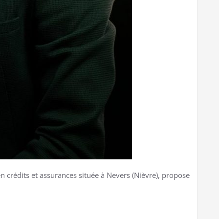
n crédits et assurances située à Nevers (Nièvre), propose