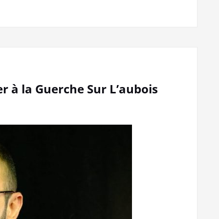
er à la Guerche Sur L’aubois