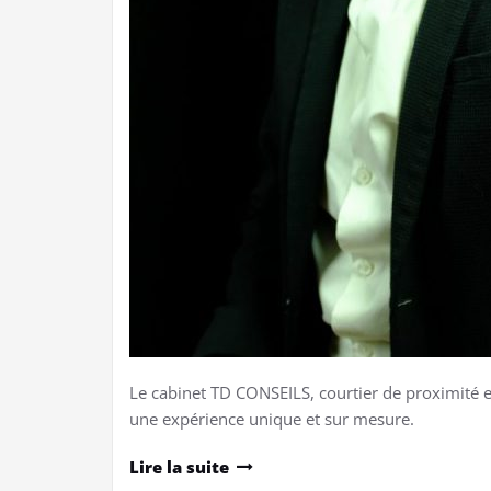
Le cabinet TD CONSEILS, courtier de proximité e
une expérience unique et sur mesure.
Lire la suite