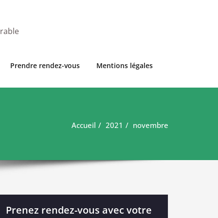
urable
Prendre rendez-vous
Mentions légales
Accueil
2021
novembre
Prenez rendez-vous avec votre