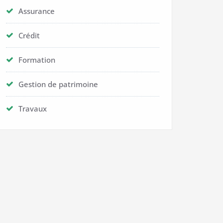
Assurance
Crédit
Formation
Gestion de patrimoine
Travaux