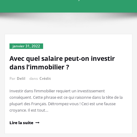
janvier 31, 2022
Avec quel salaire peut-on investir
dans l’immobilier ?
Par
Delil
dans
Crédit
Investir dans l’immobilier requiert un investissement
conséquent. Cette phrase est ce qui raisonne dans la tête de la
plupart des Français. Détrompez-vous ! Ceci est une fausse
croyance. Il est tout…
Lire la suite