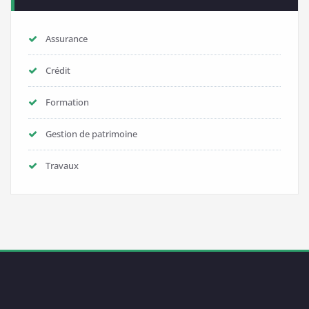
Assurance
Crédit
Formation
Gestion de patrimoine
Travaux