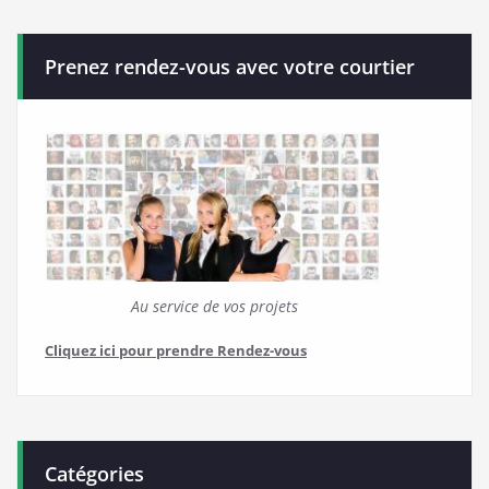
Prenez rendez-vous avec votre courtier
Au service de vos projets
Cliquez ici pour prendre Rendez-vous
Catégories