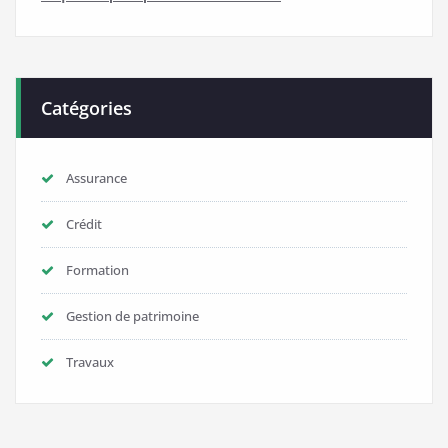
Catégories
Assurance
Crédit
Formation
Gestion de patrimoine
Travaux