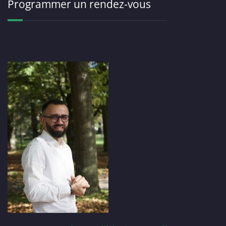
Programmer un rendez-vous