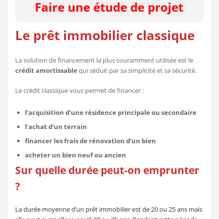
Le prêt immobilier classique
La solution de financement la plus couramment utilisée est le
crédit amortissable
qui séduit par sa simplicité et sa sécurité.
Le crédit classique vous permet de financer :
l’acquisition d’une résidence principale ou secondaire
l’achat d’un terrain
financer les frais de rénovation d’un bien
acheter un bien neuf ou ancien
Sur quelle durée peut-on emprunter
?
La durée moyenne d’un prêt immobilier est de 20 ou 25 ans mais