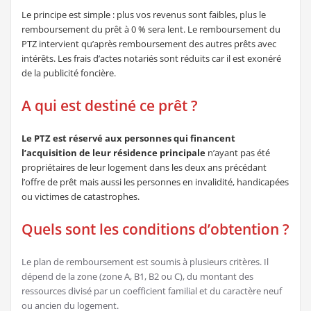
Le principe est simple : plus vos revenus sont faibles, plus le
remboursement du prêt à 0 % sera lent. Le remboursement du
PTZ intervient qu’après remboursement des autres prêts avec
intérêts. Les frais d’actes notariés sont réduits car il est exonéré
de la publicité foncière.
A qui est destiné ce prêt ?
Le PTZ est réservé aux personnes qui financent
l’acquisition de leur résidence principale
n’ayant pas été
propriétaires de leur logement dans les deux ans précédant
l’offre de prêt mais aussi les personnes en invalidité, handicapées
ou victimes de catastrophes.
Quels sont les conditions d’obtention ?
Le plan de remboursement est soumis à plusieurs critères. Il
dépend de la zone (zone A, B1, B2 ou C), du montant des
ressources divisé par un coefficient familial et du caractère neuf
ou ancien du logement.