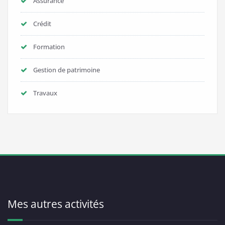
Assurance
Crédit
Formation
Gestion de patrimoine
Travaux
Mes autres activités