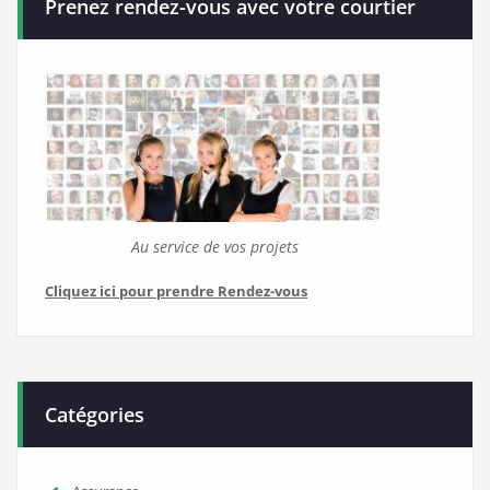
Prenez rendez-vous avec votre courtier
Au service de vos projets
Cliquez ici pour prendre Rendez-vous
Catégories