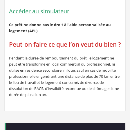
Accéder au simulateur
Ce prêt ne donne pas le droit à l’aide personnalisée au
logement (APL).
Peut-on faire ce que l’on veut du bien ?
Pendant la durée de remboursement du prêt, le logement ne
peut être transformé en local commercial ou professionnel, ni
utilisé en résidence secondaire, ni loué, sauf en cas de mobilité
professionnelle engendrant une distance de plus de 70 km entre
le lieu de travail et le logement concerné, de divorce, de
dissolution de PACS, d’invalidité reconnue ou de chômage d’une
durée de plus d’un an.