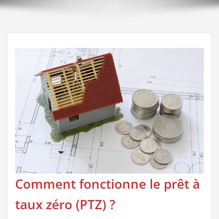
Comment fonctionne le prêt à
taux zéro (PTZ) ?