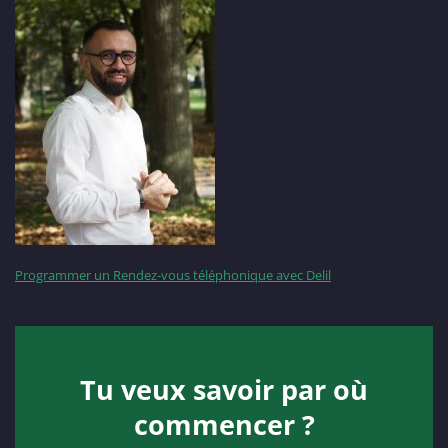
Programmer un Rendez-vous téléphonique avec Delil
Tu veux savoir par où
commencer ?