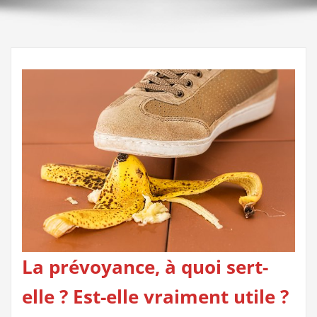
La prévoyance, à quoi sert-
elle ? Est-elle vraiment utile ?