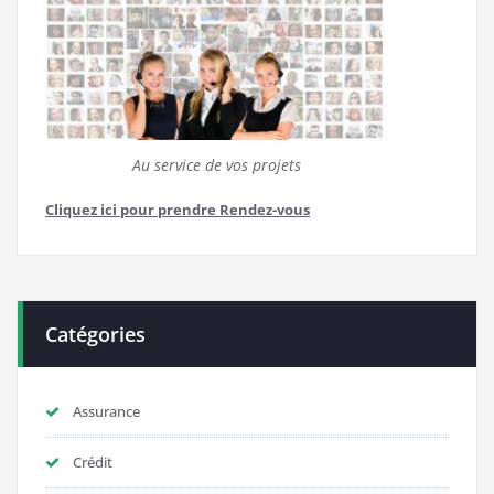
Au service de vos projets
Cliquez ici pour prendre Rendez-vous
Catégories
Assurance
Crédit