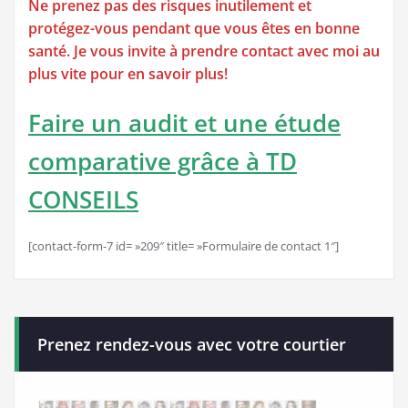
Ne prenez pas des risques inutilement et
protégez-vous pendant que vous êtes en bonne
santé. Je vous invite à prendre contact avec moi au
plus vite pour en savoir plus!
Faire un audit et une étude
comparative grâce à TD
CONSEILS
[contact-form-7 id= »209″ title= »Formulaire de contact 1″]
Prenez rendez-vous avec votre courtier