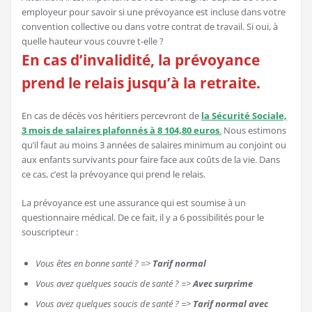
employeur pour savoir si une prévoyance est incluse dans votre
convention collective ou dans votre contrat de travail. Si oui, à
quelle hauteur vous couvre t-elle ?
En cas d’invalidité, la prévoyance
prend le relais jusqu’à la retraite.
En cas de décès vos héritiers percevront de
la Sécurité Sociale,
3 mois de salaires plafonnés à 8 104,80 euros
.
Nous estimons
qu’il faut au moins 3 années de salaires minimum au conjoint ou
aux enfants survivants pour faire face aux coûts de la vie. Dans
ce cas, c’est la prévoyance qui prend le relais.
La prévoyance est une assurance qui est soumise à un
questionnaire médical. De ce fait, il y a 6 possibilités pour le
souscripteur :
Vous êtes en bonne santé ? =>
Tarif normal
Vous avez quelques soucis de santé ? =>
Avec surprime
Vous avez quelques soucis de santé ? =>
Tarif normal avec