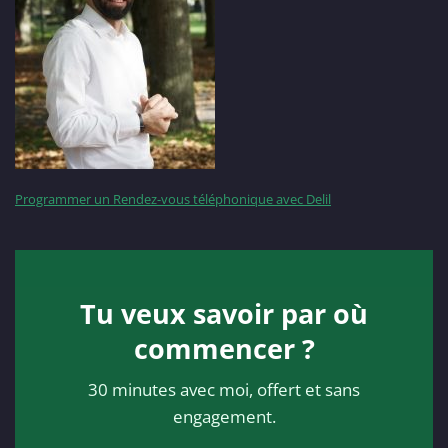
Programmer un Rendez-vous téléphonique avec Delil
Tu veux savoir par où
commencer ?
30 minutes avec moi, offert et sans
engagement.