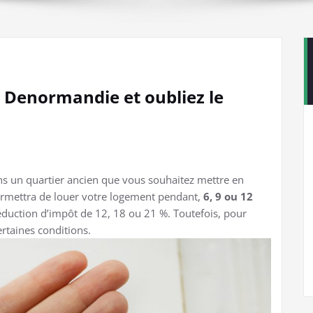
on Denormandie et oubliez le
ns un quartier ancien que vous souhaitez mettre en
rmettra de louer votre logement pendant,
6, 9 ou 12
réduction d’impôt de 12, 18 ou 21 %. Toutefois, pour
certaines conditions.