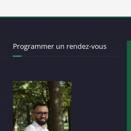
Programmer un rendez-vous