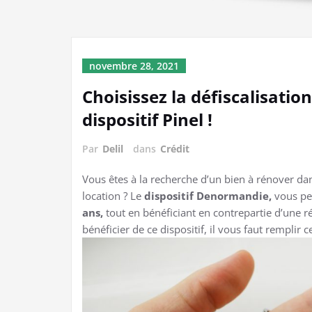
novembre 28, 2021
Choisissez la défiscalisati
dispositif Pinel !
Par
Delil
dans
Crédit
Vous êtes à la recherche d’un bien à rénover da
location ? Le
dispositif Denormandie,
vous pe
ans,
tout en bénéficiant en contrepartie d’une 
bénéficier de ce dispositif, il vous faut remplir 