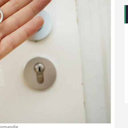
normandie