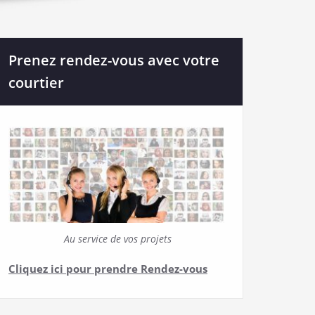
Prenez rendez-vous avec votre
courtier
Au service de vos projets
Cliquez ici pour prendre Rendez-vous