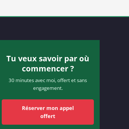
Tu veux savoir par où
commencer ?
30 minutes avec moi, offert et sans
engagement.
Réserver mon appel
offert