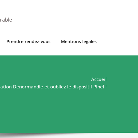
urable
Prendre rendez-vous
Mentions légales
Accueil
sation Denormandie et oubliez le dispositif Pinel !