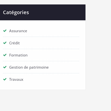
Catégories
Assurance
Crédit
Formation
Gestion de patrimoine
Travaux