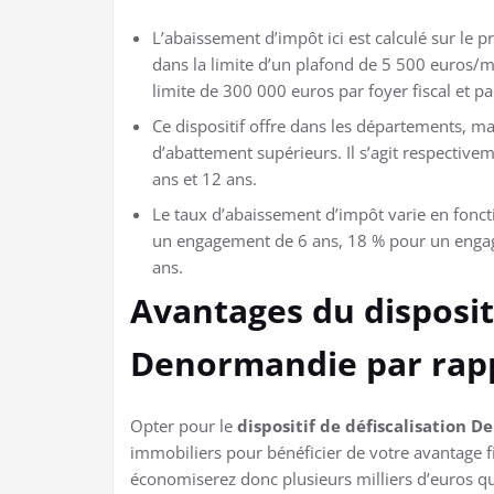
L’abaissement d’impôt ici est calculé sur le p
dans la limite d’un plafond de 5 500 euros/m
limite de 300 000 euros par foyer fiscal et pa
Ce dispositif offre dans les départements, mai
d’abattement supérieurs. Il s’agit respective
ans et 12 ans.
Le taux d’abaissement d’impôt varie en foncti
un engagement de 6 ans, 18 % pour un enga
ans.
Avantages du dispositi
Denormandie par rappo
Opter pour le
dispositif de défiscalisation 
immobiliers pour bénéficier de votre avantage fi
économiserez donc plusieurs milliers d’euros que