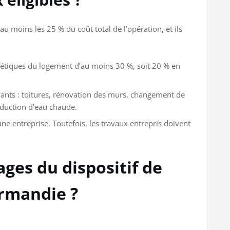
u moins les 25 % du coût total de l’opération, et ils
gétiques du logement d’au moins 30 %, soit 20 % en
vants : toitures, rénovation des murs, changement de
duction d’eau chaude.
une entreprise. Toutefois, les travaux entrepris doivent
ages du dispositif de
ormandie ?