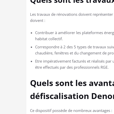
Les travaux de rénovations doivent représenter a
doivent :
Contribuer à améliorer les plateformes éner
habitat collectif.
Correspondre à 2 des 5 types de travaux sui
chaudière, fenêtres et du changement de pro
Etre impérativement facturés et réalisés par 
être effectués par des professionnels RGE.
Quels sont les avant
défiscalisation Den
Ce dispositif possède de nombreux avantages :