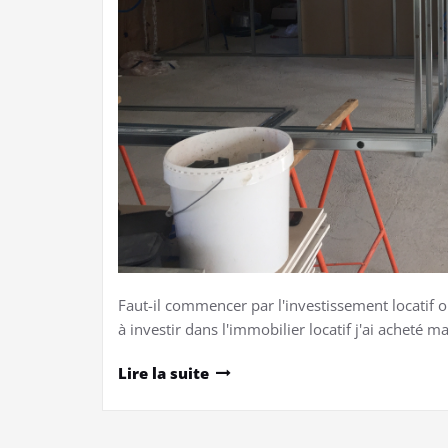
Faut-il commencer par l'investissement locatif 
à investir dans l'immobilier locatif j'ai acheté m
Lire la suite