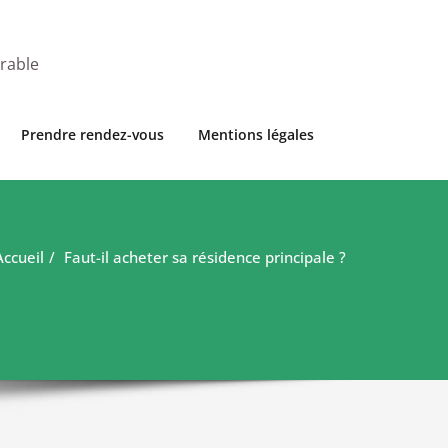
urable
Prendre rendez-vous
Mentions légales
Accueil
Faut-il acheter sa résidence principale ?