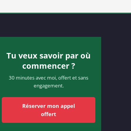
Tu veux savoir par où
commencer ?
30 minutes avec moi, offert et sans
engagement.
Réserver mon appel
offert