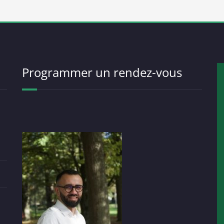
Programmer un rendez-vous