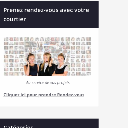
Prenez rendez-vous avec votre
courtier
Au service de vos projets
Cliquez ici pour prendre Rendez-vous
Catégories