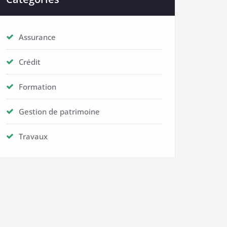
Assurance
Crédit
Formation
Gestion de patrimoine
Travaux