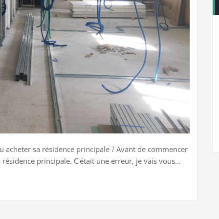
ou acheter sa résidence principale ? Avant de commencer
a résidence principale. C'était une erreur, je vais vous…