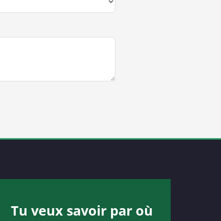
Tu veux savoir par où