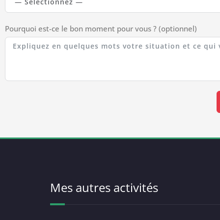
Pourquoi est-ce le bon moment pour vous ? (optionnel)
Mes autres activités