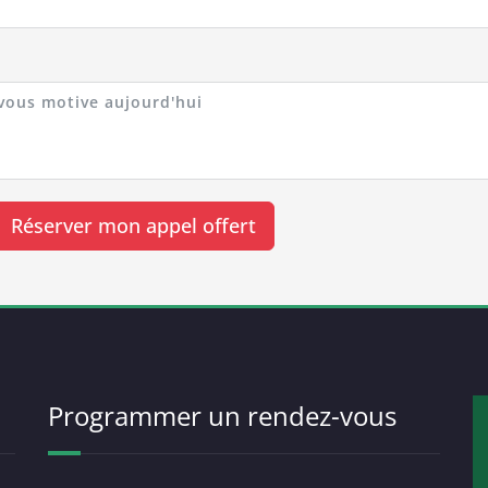
Réserver mon appel offert
Programmer un rendez-vous