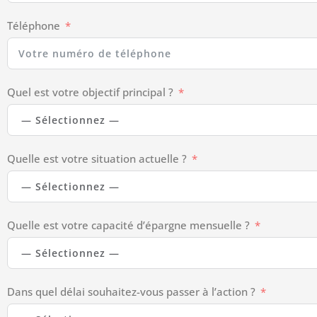
Téléphone
Quel est votre objectif principal ?
Quelle est votre situation actuelle ?
Quelle est votre capacité d’épargne mensuelle ?
Dans quel délai souhaitez-vous passer à l’action ?