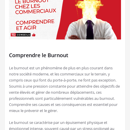
Comprendre le Burnout
Le burnout est un phénomène de plus en plus courant dans
notre société moderne, et les commerciaux sur le terrain, y
compris ceux qui font du porte-à-porte, ne font pas exception.
Soumis à une pression constante pour atteindre des objectifs de
vente élevés et gérer de nombreux déplacements, ces
professionnels sont particulièrement vulnérables au burnout.
Comprendre ses causes et ses conséquences est essentiel pour
mieux le prévenir et le gérer.
Le burnout se caractérise par un épuisement physique et
émotionnel intense, souvent causé par un stress prolongé au