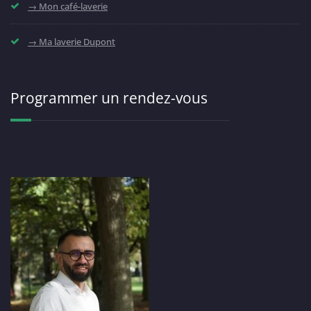
→ Mon café-laverie
→ Ma laverie Dupont
Programmer un rendez-vous