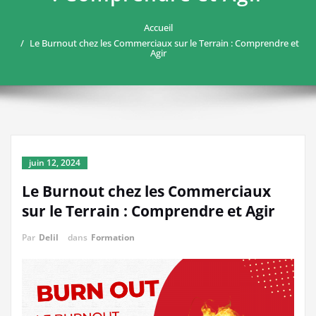
Accueil
Le Burnout chez les Commerciaux sur le Terrain : Comprendre et
Agir
juin 12, 2024
Le Burnout chez les Commerciaux
sur le Terrain : Comprendre et Agir
Par
Delil
dans
Formation