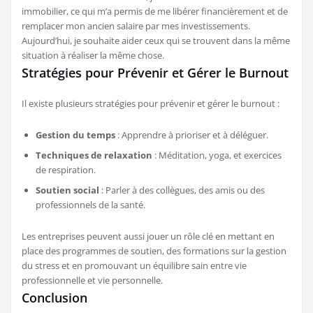
immobilier, ce qui m’a permis de me libérer financièrement et de
remplacer mon ancien salaire par mes investissements.
Aujourd’hui, je souhaite aider ceux qui se trouvent dans la même
situation à réaliser la même chose.
Stratégies pour Prévenir et Gérer le Burnout
Il existe plusieurs stratégies pour prévenir et gérer le burnout :
Gestion du temps
: Apprendre à prioriser et à déléguer.
Techniques de relaxation
: Méditation, yoga, et exercices
de respiration.
Soutien social
: Parler à des collègues, des amis ou des
professionnels de la santé.
Les entreprises peuvent aussi jouer un rôle clé en mettant en
place des programmes de soutien, des formations sur la gestion
du stress et en promouvant un équilibre sain entre vie
professionnelle et vie personnelle.
Conclusion