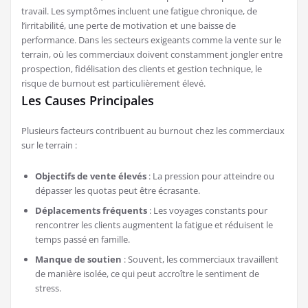
travail. Les symptômes incluent une fatigue chronique, de
l’irritabilité, une perte de motivation et une baisse de
performance. Dans les secteurs exigeants comme la vente sur le
terrain, où les commerciaux doivent constamment jongler entre
prospection, fidélisation des clients et gestion technique, le
risque de burnout est particulièrement élevé.
Les Causes Principales
Plusieurs facteurs contribuent au burnout chez les commerciaux
sur le terrain :
Objectifs de vente élevés
: La pression pour atteindre ou
dépasser les quotas peut être écrasante.
Déplacements fréquents
: Les voyages constants pour
rencontrer les clients augmentent la fatigue et réduisent le
temps passé en famille.
Manque de soutien
: Souvent, les commerciaux travaillent
de manière isolée, ce qui peut accroître le sentiment de
stress.