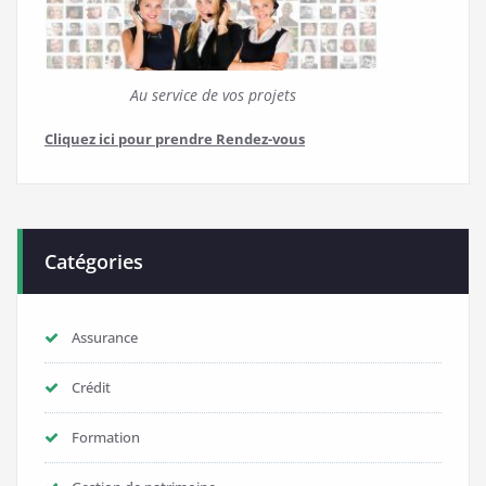
Au service de vos projets
Cliquez ici pour prendre Rendez-vous
Catégories
Assurance
Crédit
Formation