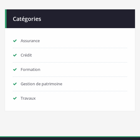
Catégories
Assurance
Crédit
Formation
Gestion de patrimoine
Travaux