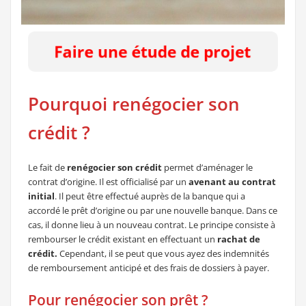
Pourquoi renégocier son
crédit ?
Le fait de
renégocier son crédit
permet d’aménager le
contrat d’origine. Il est officialisé par un
avenant au contrat
initial
. Il peut être effectué auprès de la banque qui a
accordé le prêt d’origine ou par une nouvelle banque. Dans ce
cas, il donne lieu à un nouveau contrat. Le principe consiste à
rembourser le crédit existant en effectuant un
rachat de
crédit.
Cependant, il se peut que vous ayez des indemnités
de remboursement anticipé et des frais de dossiers à payer.
Pour renégocier son prêt ?