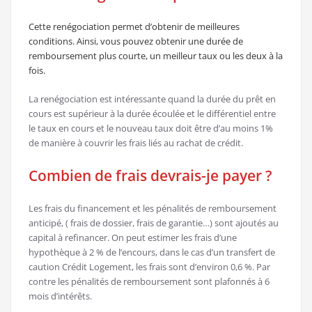
Cette renégociation permet d’obtenir de meilleures
conditions. Ainsi, vous pouvez obtenir une durée de
remboursement plus courte, un meilleur taux ou les deux à la
fois.
La renégociation est intéressante quand la durée du prêt en
cours est supérieur à la durée écoulée et le différentiel entre
le taux en cours et le nouveau taux doit être d’au moins 1%
de manière à couvrir les frais liés au rachat de crédit.
Combien de frais devrais-je payer ?
Les frais du financement et les pénalités de remboursement
anticipé, ( frais de dossier, frais de garantie…) sont ajoutés au
capital à refinancer. On peut estimer les frais d’une
hypothèque à 2 % de l’encours, dans le cas d’un transfert de
caution Crédit Logement, les frais sont d’environ 0,6 %. Par
contre les pénalités de remboursement sont plafonnés à 6
mois d’intérêts.