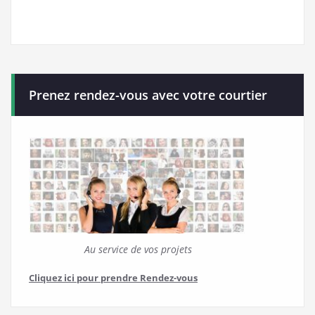
Prenez rendez-vous avec votre courtier
Au service de vos projets
Cliquez ici pour prendre Rendez-vous