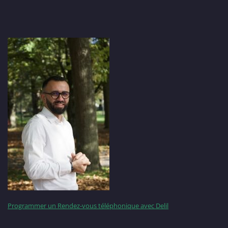
Programmer un Rendez-vous téléphonique avec Delil