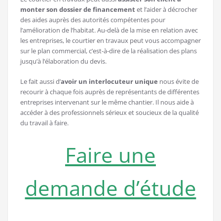
monter son dossier de financement
et l’aider à décrocher
des aides auprès des autorités compétentes pour
l’amélioration de l’habitat. Au-delà de la mise en relation avec
les entreprises, le courtier en travaux peut vous accompagner
sur le plan commercial, c’est-à-dire de la réalisation des plans
jusqu’à l’élaboration du devis.
Le fait aussi d’
avoir un interlocuteur unique
nous évite de
recourir à chaque fois auprès de représentants de différentes
entreprises intervenant sur le même chantier. Il nous aide à
accéder à des professionnels sérieux et soucieux de la qualité
du travail à faire.
Faire une
demande d’étude