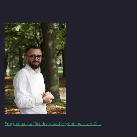
Programmer un Rendez-vous téléphonique avec Delil