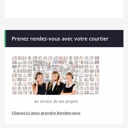
Prenez rendez-vous avec votre courtier
Au service de vos projets
Cliquez ici pour prendre Rendez-vous