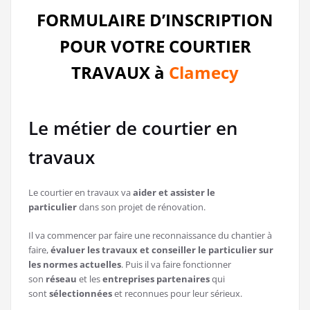
FORMULAIRE D’INSCRIPTION
POUR VOTRE COURTIER
TRAVAUX à
Clamecy
Le métier de courtier en
travaux
Le courtier en travaux va
aider et assister le
particulier
dans son projet de rénovation.
Il va commencer par faire une reconnaissance du chantier à
faire,
évaluer les travaux et conseiller le particulier sur
les normes actuelles
. Puis il va faire fonctionner
son
réseau
et les
entreprises partenaires
qui
sont
sélectionnées
et reconnues pour leur sérieux.