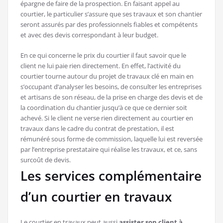
épargne de faire de la prospection. En faisant appel au
courtier, le particulier s’assure que ses travaux et son chantier
seront assurés par des professionnels fiables et compétents
et avec des devis correspondant à leur budget.
En ce qui concerne le prix du courtier il faut savoir que le
client ne lui paie rien directement. En effet, l’activité du
courtier tourne autour du projet de travaux clé en main en
s’occupant d’analyser les besoins, de consulter les entreprises
et artisans de son réseau, de la prise en charge des devis et de
la coordination du chantier jusqu’à ce que ce dernier soit
achevé. Si le client ne verse rien directement au courtier en
travaux dans le cadre du contrat de prestation, il est
rémunéré sous forme de commission, laquelle lui est reversée
par l’entreprise prestataire qui réalise les travaux, et ce, sans
surcoût de devis.
Les services complémentaire
d’un courtier en travaux
Le courtier en travaux peut aussi
assister son client à