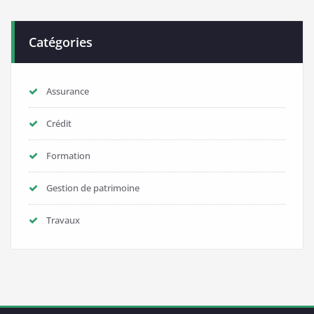
Catégories
Assurance
Crédit
Formation
Gestion de patrimoine
Travaux