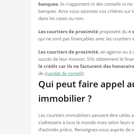
banques.
Ils n’apportent ni des conseils ni ne
banques. Ainsi vous saisissez vos critères sur le
dans les cases ou non.
Les courtiers de proximité
proposent du
« 
qui ne sont pas finançables avec les courtiers e
Les courtiers de proximité
, en agence ou à 
succès de leur mission. S’ils obtiennent le fin
le crédit car ils ne facturent des honorair
de
mandat de conseil
).
Qui peut faire appel a
immobilier ?
Les courtiers immobiliers peuvent être utiles au
s’adressent à tous le monde mais selon leurs ex
d’activités précis. Renseignez-vous auprès de v