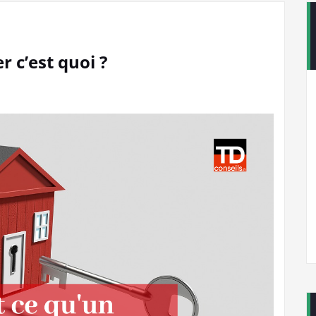
r c’est quoi ?