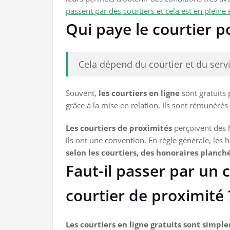
passent par des courtiers et cela est en pleine 
Qui paye le courtier p
Cela dépend du courtier et du serv
Souvent,
les courtiers en ligne
sont gratuits
grâce à la mise en relation. Ils sont rémunérés 
Les courtiers de proximités
perçoivent des h
ils ont une convention. En règle générale, les
selon les courtiers, des honoraires planc
Faut-il passer par un 
courtier de proximité 
Les courtiers en ligne gratuits sont simpl