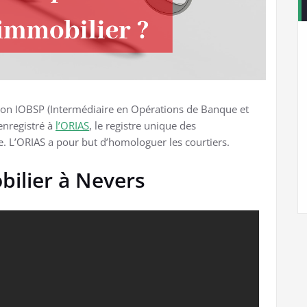
tion IOBSP (Intermédiaire en Opérations de Banque et
enregistré à
l’ORIAS
, le registre unique des
e. L’ORIAS a pour but d’homologuer les courtiers.
bilier à Nevers