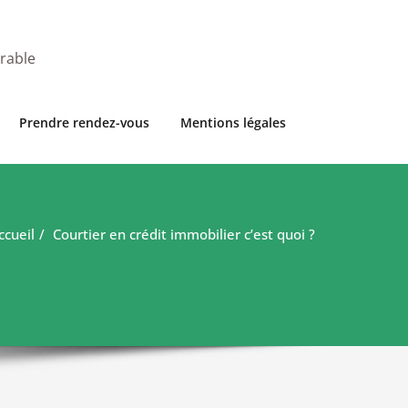
urable
Prendre rendez-vous
Mentions légales
ccueil
Courtier en crédit immobilier c’est quoi ?