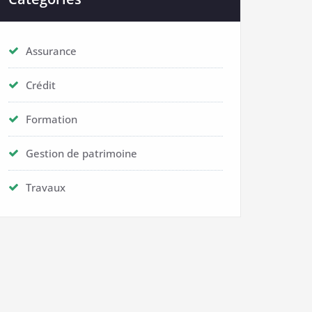
Assurance
Crédit
Formation
Gestion de patrimoine
Travaux