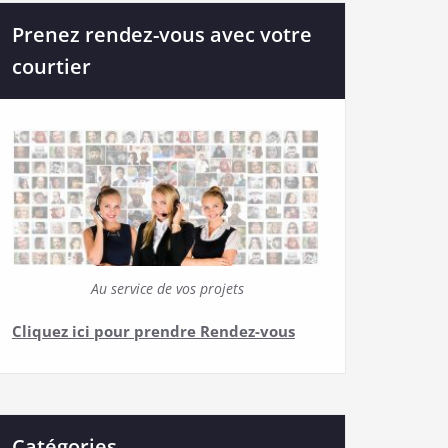
Prenez rendez-vous avec votre
courtier
Au service de vos projets
Cliquez ici pour prendre Rendez-vous
Catégories