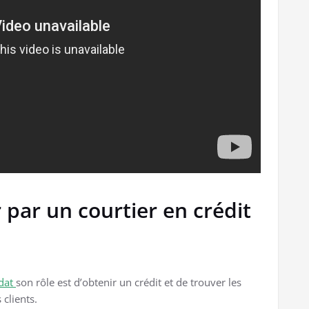
 par un courtier en crédit
dat
son rôle est d’obtenir un crédit et de trouver les
clients.