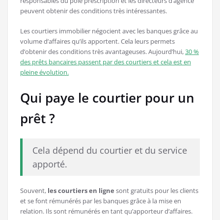
responsables du pôle prescription et les directeurs d’agence
peuvent obtenir des conditions très intéressantes.
Les courtiers immobilier négocient avec les banques grâce au
volume d’affaires qu’ils apportent. Cela leurs permets
d’obtenir des conditions très avantageuses. Aujourd’hui,
30 %
des prêts bancaires passent par des courtiers et cela est en
pleine évolution.
Qui paye le courtier pour un
prêt ?
Cela dépend du courtier et du service
apporté.
Souvent,
les courtiers en ligne
sont gratuits pour les clients
et se font rémunérés par les banques grâce à la mise en
relation. Ils sont rémunérés en tant qu’apporteur d’affaires.