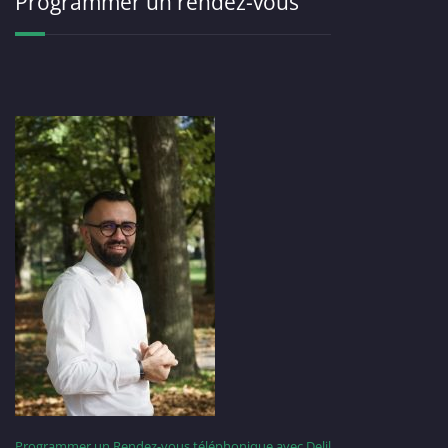
Programmer un rendez-vous
Programmer un Rendez-vous téléphonique avec Delil