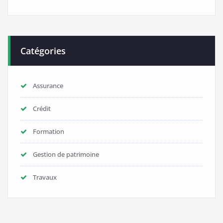
Catégories
Assurance
Crédit
Formation
Gestion de patrimoine
Travaux