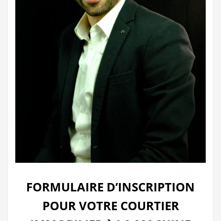
FORMULAIRE D’INSCRIPTION
POUR VOTRE COURTIER