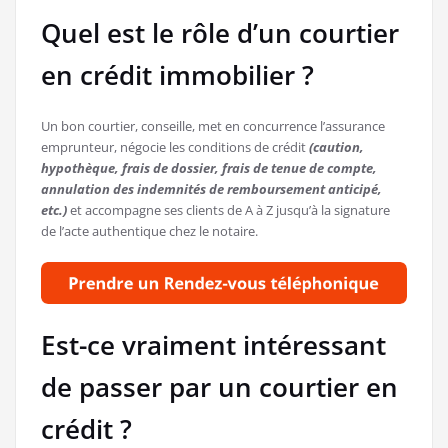
Quel est le rôle d’un courtier
en crédit immobilier ?
Un bon courtier, conseille, met en concurrence l’assurance
emprunteur, négocie les conditions de crédit
(caution,
hypothèque, frais de dossier, frais de tenue de compte,
annulation des indemnités de remboursement anticipé,
etc.)
et accompagne ses clients de A à Z jusqu’à la signature
de l’acte authentique chez le notaire.
Est-ce vraiment intéressant
de passer par un courtier en
crédit ?