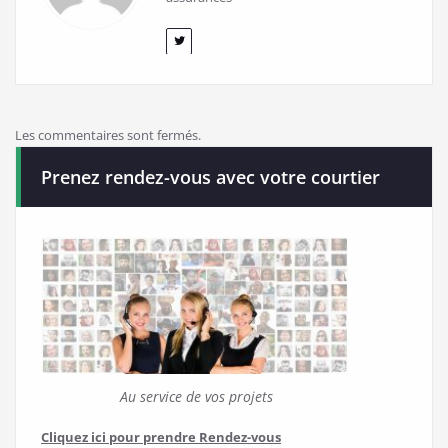
Les commentaires sont fermés.
Prenez rendez-vous avec votre courtier
Au service de vos projets
Cliquez ici pour prendre Rendez-vous