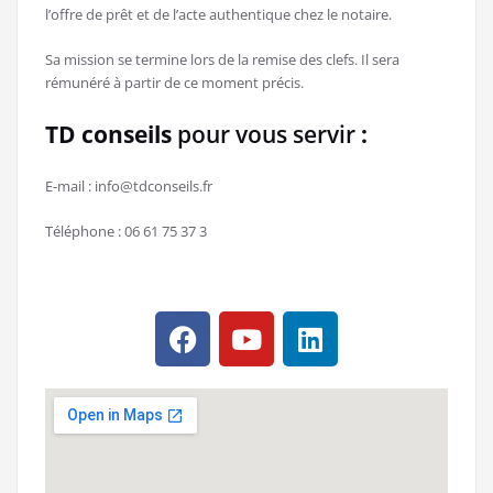
l’offre de prêt et de l’acte authentique chez le notaire.
Sa mission se termine lors de la remise des clefs. Il sera
rémunéré à partir de ce moment précis.
TD conseils
pour vous servir
:
E-mail : info@tdconseils.fr
Téléphone : 06 61 75 37 3