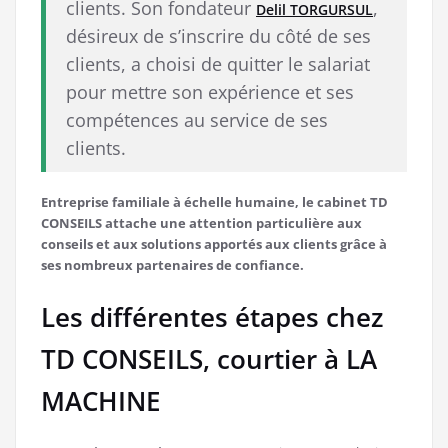
clients. Son fondateur
,
Delil TORGURSUL
désireux de s’inscrire du côté de ses
clients, a choisi de quitter le salariat
pour mettre son expérience et ses
compétences au service de ses
clients.
Entreprise familiale à échelle humaine, le cabinet TD
CONSEILS attache une attention particulière aux
conseils et aux solutions apportés aux clients grâce à
ses nombreux partenaires de confiance.
Les différentes étapes chez
TD CONSEILS, courtier à LA
MACHINE