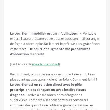
Le courtier immobilier est un « facilitateur »
. Véritable
expert il saura préparer votre dossier sous son meilleur angle
de façon à obtenir plus facilement le prêt. De plus, grâce à son
vaste réseau,
le courtier augmente vos probabilités
d’obtention du crédit.
(sauf en cas de
mandat de conseil
).
Bien souvent, le courtier immobilier obtient des conditions
plus avantageuses qu’un « client lambda ». Comment fait-il ?
Le courtier est en relation direct avec le pôle
prescription des banques ou avec les directeurs
d’agence
, il arrive ainsi à obtenir des dérogations
supérieures. Comparé à ses collaborateurs conseillers
commerciales qui ont une faible marge de manœuvre, les