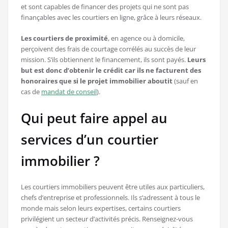
et sont capables de financer des projets qui ne sont pas
finançables avec les courtiers en ligne, grâce à leurs réseaux.
Les courtiers de proximité
, en agence ou à domicile,
perçoivent des frais de courtage corrélés au succès de leur
mission. S’ils obtiennent le financement, ils sont payés.
Leurs
but est donc d’obtenir le crédit car ils ne facturent des
honoraires que si le projet immobilier aboutit
(sauf en
cas de
mandat de conseil
).
Qui peut faire appel au
services d’un courtier
immobilier ?
Les courtiers immobiliers peuvent être utiles aux particuliers,
chefs d’entreprise et professionnels. Ils s’adressent à tous le
monde mais selon leurs expertises, certains courtiers
privilégient un secteur d’activités précis. Renseignez-vous