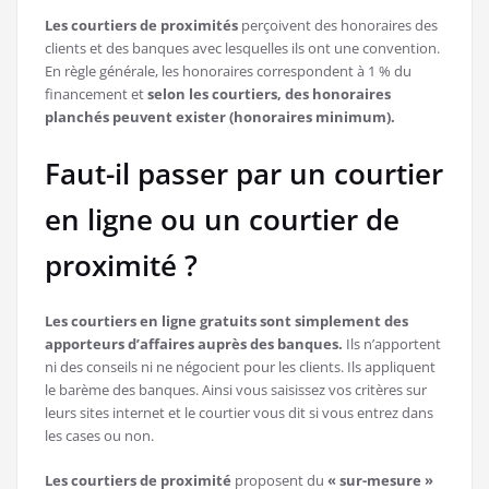
Les courtiers de proximités
perçoivent des honoraires des
clients et des banques avec lesquelles ils ont une convention.
En règle générale, les honoraires correspondent à 1 % du
financement et
selon les courtiers, des honoraires
planchés peuvent exister (honoraires minimum).
Faut-il passer par un courtier
en ligne ou un courtier de
proximité ?
Les courtiers en ligne gratuits sont simplement des
apporteurs d’affaires auprès des banques.
Ils n’apportent
ni des conseils ni ne négocient pour les clients. Ils appliquent
le barème des banques. Ainsi vous saisissez vos critères sur
leurs sites internet et le courtier vous dit si vous entrez dans
les cases ou non.
Les courtiers de proximité
proposent du
« sur-mesure »