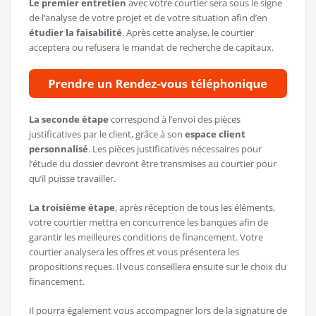
Le premier entretien
avec votre courtier sera sous le signe
de l’analyse de votre projet et de votre situation afin d’en
étudier la faisabilité
. Après cette analyse, le courtier
acceptera ou refusera le mandat de recherche de capitaux.
La seconde étape
correspond à l’envoi des pièces
justificatives par le client, grâce à son
espace client
personnalisé
. Les pièces justificatives nécessaires pour
l’étude du dossier devront être transmises au courtier pour
qu’il puisse travailler.
La troisième étape
, après réception de tous les éléments,
votre courtier mettra en concurrence les banques afin de
garantir les meilleures conditions de financement. Votre
courtier analysera les offres et vous présentera les
propositions reçues. Il vous conseillera ensuite sur le choix du
financement.
Il pourra également vous accompagner lors de la signature de