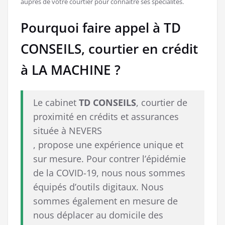
auprès de votre courtier pour connaitre ses spécialités.
Pourquoi faire appel à TD
CONSEILS, courtier en crédit
à LA MACHINE ?
Le cabinet
TD CONSEILS
, courtier de
proximité en crédits et assurances
située à NEVERS
, propose une expérience unique et
sur mesure. Pour contrer l’épidémie
de la COVID-19, nous nous sommes
équipés d’outils digitaux. Nous
sommes également en mesure de
nous déplacer au domicile des