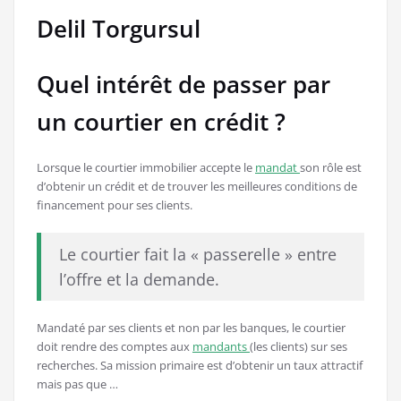
Delil Torgursul
Quel intérêt de passer par
un courtier en crédit ?
Lorsque le courtier immobilier accepte le
mandat
son rôle est
d’obtenir un crédit et de trouver les meilleures conditions de
financement pour ses clients.
Le courtier fait la « passerelle » entre
l’offre et la demande.
Mandaté par ses clients et non par les banques, le courtier
doit rendre des comptes aux
mandants
(les clients) sur ses
recherches. Sa mission primaire est d’obtenir un taux attractif
mais pas que …