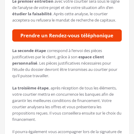
Le premier entretien
avec votre courtier sera sous le signe
de l’analyse de votre projet et de votre situation afin d’en
étudier la faisabilité
. Après cette analyse, le courtier
acceptera ou refusera le mandat de recherche de capitaux.
La seconde étape
correspond à l’envoi des pièces
justificatives par le client, grâce à son
espace client
personnalisé
. Les pièces justificatives nécessaires pour
l’étude du dossier devront être transmises au courtier pour
qu’il puisse travailler.
La troisième étape
, après réception de tous les éléments,
votre courtier mettra en concurrence les banques afin de
garantir les meilleures conditions de financement. Votre
courtier analysera les offres et vous présentera les
propositions reçues. Il vous conseillera ensuite sur le choix du
financement.
Il pourra également vous accompagner lors de la signature de