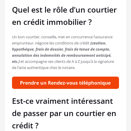
Quel est le rôle d’un courtier
en crédit immobilier ?
Un bon courtier, conseille, met en concurrence l’assurance
emprunteur, négocie les conditions de crédit
(caution,
hypothèque, frais de dossier, frais de tenue de compte,
annulation des indemnités de remboursement anticipé,
etc.)
et accompagne ses clients de A à Z jusqu’à la signature
de l’acte authentique chez le notaire.
Est-ce vraiment intéressant
de passer par un courtier en
crédit ?