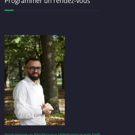
Programmer un rendez-vous
Programmer un Rendez-vous téléphonique avec Delil