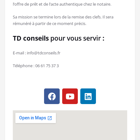
l’offre de prêt et de l’acte authentique chez le notaire.
Sa mission se termine lors de la remise des clefs. Il sera
rémunéré à partir de ce moment précis.
TD conseils
pour vous servir
:
E-mail : info@tdconseils.fr
Téléphone : 06 61 75 37 3