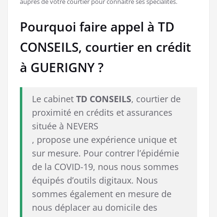
auprès de votre courtier pour connaitre ses spécialités.
Pourquoi faire appel à TD
CONSEILS, courtier en crédit
à GUERIGNY ?
Le cabinet
TD CONSEILS
, courtier de
proximité en crédits et assurances
située à NEVERS
, propose une expérience unique et
sur mesure. Pour contrer l’épidémie
de la COVID-19, nous nous sommes
équipés d’outils digitaux. Nous
sommes également en mesure de
nous déplacer au domicile des