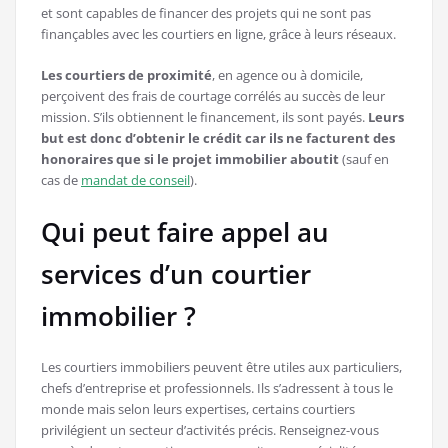
et sont capables de financer des projets qui ne sont pas
finançables avec les courtiers en ligne, grâce à leurs réseaux.
Les courtiers de proximité
, en agence ou à domicile,
perçoivent des frais de courtage corrélés au succès de leur
mission. S’ils obtiennent le financement, ils sont payés.
Leurs
but est donc d’obtenir le crédit car ils ne facturent des
honoraires que si le projet immobilier aboutit
(sauf en
cas de
mandat de conseil
).
Qui peut faire appel au
services d’un courtier
immobilier ?
Les courtiers immobiliers peuvent être utiles aux particuliers,
chefs d’entreprise et professionnels. Ils s’adressent à tous le
monde mais selon leurs expertises, certains courtiers
privilégient un secteur d’activités précis. Renseignez-vous