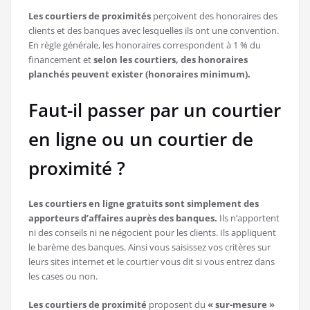
Les courtiers de proximités
perçoivent des honoraires des
clients et des banques avec lesquelles ils ont une convention.
En règle générale, les honoraires correspondent à 1 % du
financement et
selon les courtiers, des honoraires
planchés peuvent exister (honoraires minimum).
Faut-il passer par un courtier
en ligne ou un courtier de
proximité ?
Les courtiers en ligne gratuits sont simplement des
apporteurs d’affaires auprès des banques.
Ils n’apportent
ni des conseils ni ne négocient pour les clients. Ils appliquent
le barème des banques. Ainsi vous saisissez vos critères sur
leurs sites internet et le courtier vous dit si vous entrez dans
les cases ou non.
Les courtiers de proximité
proposent du
« sur-mesure »