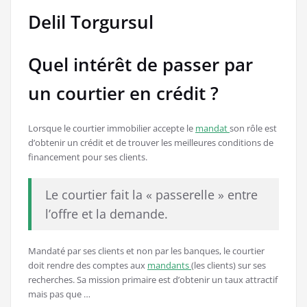
Delil Torgursul
Quel intérêt de passer par
un courtier en crédit ?
Lorsque le courtier immobilier accepte le
mandat
son rôle est
d’obtenir un crédit et de trouver les meilleures conditions de
financement pour ses clients.
Le courtier fait la « passerelle » entre
l’offre et la demande.
Mandaté par ses clients et non par les banques, le courtier
doit rendre des comptes aux
mandants
(les clients) sur ses
recherches. Sa mission primaire est d’obtenir un taux attractif
mais pas que …