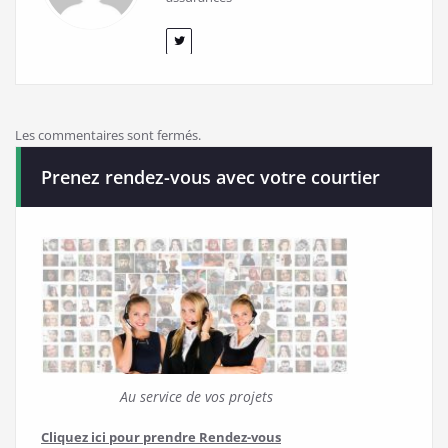
Les commentaires sont fermés.
Prenez rendez-vous avec votre courtier
Au service de vos projets
Cliquez ici pour prendre Rendez-vous