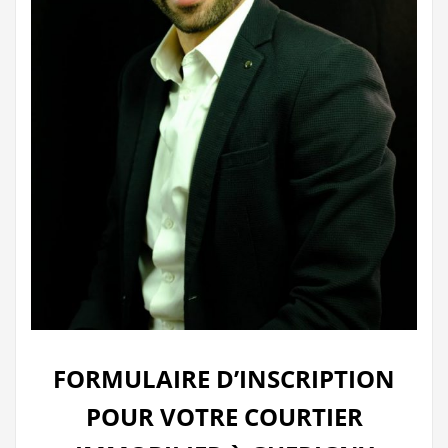
FORMULAIRE D’INSCRIPTION
POUR VOTRE COURTIER