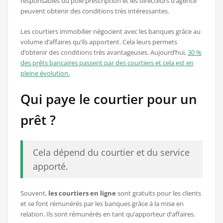
responsables du pôle prescription et les directeurs d’agence
peuvent obtenir des conditions très intéressantes.
Les courtiers immobilier négocient avec les banques grâce au
volume d’affaires qu’ils apportent. Cela leurs permets
d’obtenir des conditions très avantageuses. Aujourd’hui,
30 %
des prêts bancaires passent par des courtiers et cela est en
pleine évolution.
Qui paye le courtier pour un
prêt ?
Cela dépend du courtier et du service
apporté.
Souvent,
les courtiers en ligne
sont gratuits pour les clients
et se font rémunérés par les banques grâce à la mise en
relation. Ils sont rémunérés en tant qu’apporteur d’affaires.