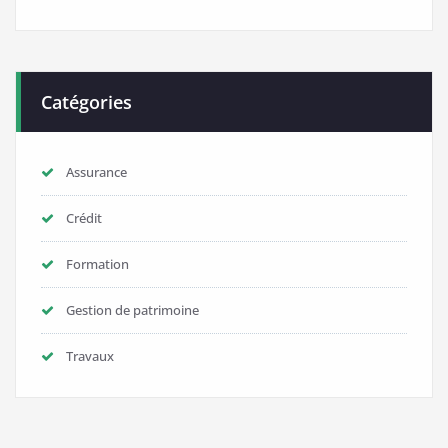
Catégories
Assurance
Crédit
Formation
Gestion de patrimoine
Travaux