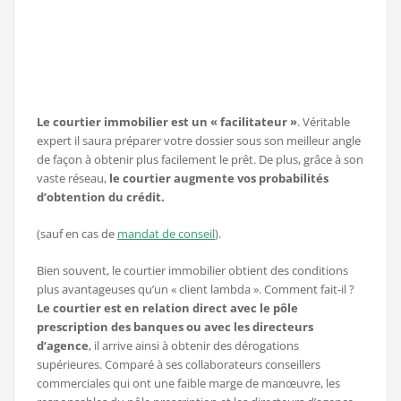
Le courtier immobilier est un « facilitateur »
. Véritable
expert il saura préparer votre dossier sous son meilleur angle
de façon à obtenir plus facilement le prêt. De plus, grâce à son
vaste réseau,
le courtier augmente vos probabilités
d’obtention du crédit.
(sauf en cas de
mandat de conseil
).
Bien souvent, le courtier immobilier obtient des conditions
plus avantageuses qu’un « client lambda ». Comment fait-il ?
Le courtier est en relation direct avec le pôle
prescription des banques ou avec les directeurs
d’agence
, il arrive ainsi à obtenir des dérogations
supérieures. Comparé à ses collaborateurs conseillers
commerciales qui ont une faible marge de manœuvre, les