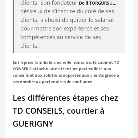
clients. Son fondateur
,
Delil TORGURSUL
désireux de s’inscrire du côté de ses
clients, a choisi de quitter le salariat
pour mettre son expérience et ses
compétences au service de ses
clients.
Entreprise familiale à échelle humaine, le cabinet TD
CONSEILS attache une attention particulière aux
conseils et aux solutions apportés aux clients grâce à
ses nombreux partenaires de confiance.
Les différentes étapes chez
TD CONSEILS, courtier à
GUERIGNY