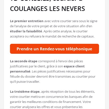
COULANGES LES NEVERS
Le premier entretien
avec votre courtier sera sous le signe
de l’analyse de votre projet et de votre situation afin d’en
étudier la faisabilité
. Après cette analyse, le courtier
acceptera ou refusera le mandat de recherche de capitaux.
La seconde étape
correspond à l’envoi des pièces
justificatives par le client, grâce à son
espace client
personnalisé
. Les pièces justificatives nécessaires pour
l’étude du dossier devront être transmises au courtier pour
qu’il puisse travailler.
La troisième étape
, après réception de tous les éléments,
votre courtier mettra en concurrence les banques afin de
garantir les meilleures conditions de financement. Votre
courtier analysera les offres et vous présentera les