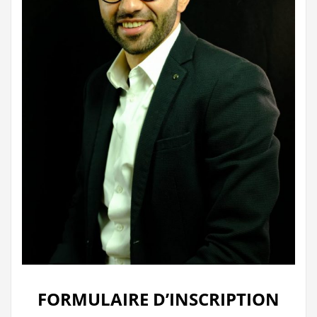
FORMULAIRE D’INSCRIPTION