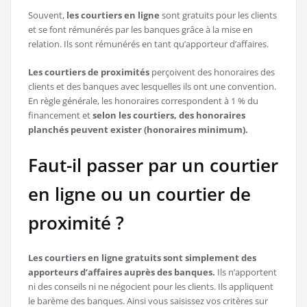
Souvent,
les courtiers en ligne
sont gratuits pour les clients
et se font rémunérés par les banques grâce à la mise en
relation. Ils sont rémunérés en tant qu’apporteur d’affaires.
Les courtiers de proximités
perçoivent des honoraires des
clients et des banques avec lesquelles ils ont une convention.
En règle générale, les honoraires correspondent à 1 % du
financement et
selon les courtiers, des honoraires
planchés peuvent exister (honoraires minimum).
Faut-il passer par un courtier
en ligne ou un courtier de
proximité ?
Les courtiers en ligne gratuits sont simplement des
apporteurs d’affaires auprès des banques.
Ils n’apportent
ni des conseils ni ne négocient pour les clients. Ils appliquent
le barème des banques. Ainsi vous saisissez vos critères sur