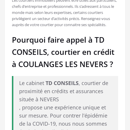
Les courtiers immobiliers peuvent être utiles aux particuliers,
chefs d’entreprise et professionnels. Ils s’adressent à tous le
monde mais selon leurs expertises, certains courtiers
privilégient un secteur d’activités précis. Renseignez-vous
auprès de votre courtier pour connaitre ses spécialités.
Pourquoi faire appel à TD
CONSEILS, courtier en crédit
à COULANGES LES NEVERS ?
Le cabinet
TD CONSEILS
, courtier de
proximité en crédits et assurances
située à NEVERS
, propose une expérience unique et
sur mesure. Pour contrer l’épidémie
de la COVID-19, nous nous sommes