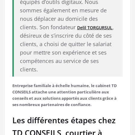
équipés d’outils digitaux. Nous
sommes également en mesure de
nous déplacer au domicile des
clients. Son fondateur
,
Delil TORGURSUL
désireux de s’inscrire du côté de ses
clients, a choisi de quitter le salariat
pour mettre son expérience et ses
compétences au service de ses
clients.
Entreprise familiale à échelle humaine, le cabinet TD
CONSEILS attache une attention particulière aux
conseils et aux solutions apportés aux clients grâce à
ses nombreux partenaires de confiance.
Les différentes étapes chez
TD CONSEILS, courtier à