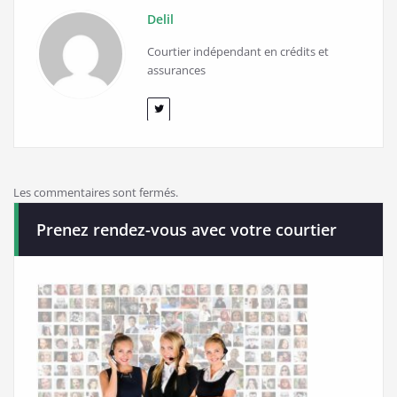
Delil
Courtier indépendant en crédits et
assurances
Les commentaires sont fermés.
Prenez rendez-vous avec votre courtier