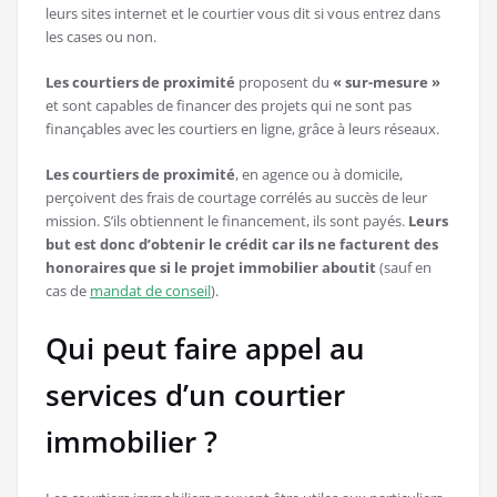
leurs sites internet et le courtier vous dit si vous entrez dans
les cases ou non.
Les courtiers de proximité
proposent du
« sur-mesure »
et sont capables de financer des projets qui ne sont pas
finançables avec les courtiers en ligne, grâce à leurs réseaux.
Les courtiers de proximité
, en agence ou à domicile,
perçoivent des frais de courtage corrélés au succès de leur
mission. S’ils obtiennent le financement, ils sont payés.
Leurs
but est donc d’obtenir le crédit car ils ne facturent des
honoraires que si le projet immobilier aboutit
(sauf en
cas de
mandat de conseil
).
Qui peut faire appel au
services d’un courtier
immobilier ?