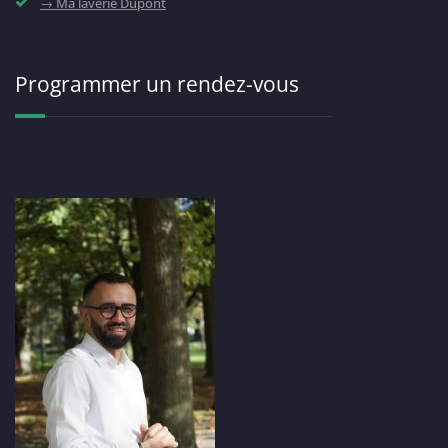
→ Ma laverie Dupont
Programmer un rendez-vous