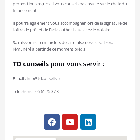
propositions reçues. Il vous conseillera ensuite sur le choix du
financement.
Il pourra également vous accompagner lors de la signature de
l’offre de prêt et de l’acte authentique chez le notaire.
Sa mission se termine lors de la remise des clefs. Il sera
rémunéré à partir de ce moment précis.
TD conseils
pour vous servir
:
E-mail : info@tdconseils.fr
Téléphone : 06 61 75 37 3