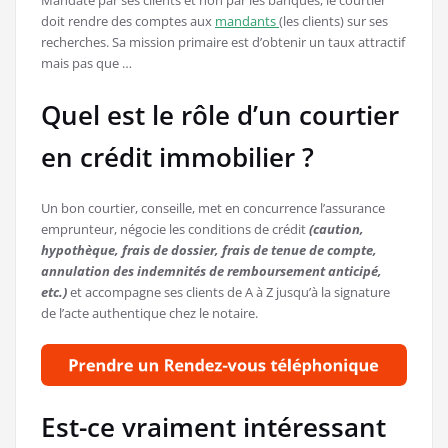
doit rendre des comptes aux
mandants
(les clients) sur ses
recherches. Sa mission primaire est d’obtenir un taux attractif
mais pas que …
Quel est le rôle d’un courtier
en crédit immobilier ?
Un bon courtier, conseille, met en concurrence l’assurance
emprunteur, négocie les conditions de crédit
(caution,
hypothèque, frais de dossier, frais de tenue de compte,
annulation des indemnités de remboursement anticipé,
etc.)
et accompagne ses clients de A à Z jusqu’à la signature
de l’acte authentique chez le notaire.
Est-ce vraiment intéressant