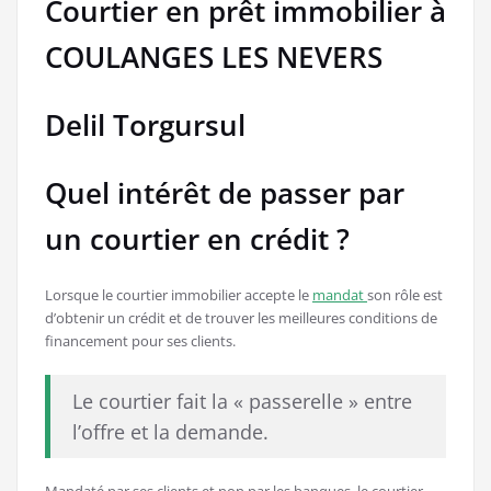
Courtier en prêt immobilier à
COULANGES LES NEVERS
Delil Torgursul
Quel intérêt de passer par
un courtier en crédit ?
Lorsque le courtier immobilier accepte le
mandat
son rôle est
d’obtenir un crédit et de trouver les meilleures conditions de
financement pour ses clients.
Le courtier fait la « passerelle » entre
l’offre et la demande.
Mandaté par ses clients et non par les banques, le courtier