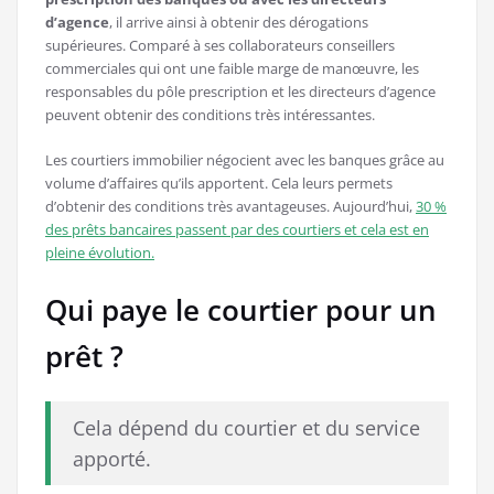
d’agence
, il arrive ainsi à obtenir des dérogations
supérieures. Comparé à ses collaborateurs conseillers
commerciales qui ont une faible marge de manœuvre, les
responsables du pôle prescription et les directeurs d’agence
peuvent obtenir des conditions très intéressantes.
Les courtiers immobilier négocient avec les banques grâce au
volume d’affaires qu’ils apportent. Cela leurs permets
d’obtenir des conditions très avantageuses. Aujourd’hui,
30 %
des prêts bancaires passent par des courtiers et cela est en
pleine évolution.
Qui paye le courtier pour un
prêt ?
Cela dépend du courtier et du service
apporté.