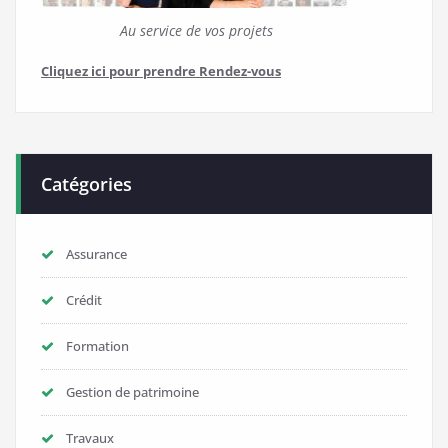
Au service de vos projets
Cliquez ici pour prendre Rendez-vous
Catégories
Assurance
Crédit
Formation
Gestion de patrimoine
Travaux