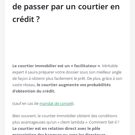
de passer par un courtier en
crédit ?
Le courtier immobilier est un « facilitateur »
. Véritable
expert il saura préparer votre dossier sous son meilleur angle
de façon à obtenir plus facilement le prêt. De plus, grâce à son
vaste réseau,
le courtier augmente vos probabilités
d’obtention du crédit.
(sauf en cas de
mandat de conseil
).
Bien souvent, le courtier immobilier obtient des conditions
plus avantageuses qu’un « client lambda ». Comment fait-il ?
Le courtier est en relation direct avec le pôle
prescription des banques ou avec les directeurs